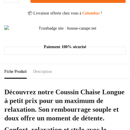
📦 Livraison offerte chez vous à
Columbus
!
Paiement 100% sécurisé
Fiche Produit
Description
Découvrez notre Coussin Chaise Longue
à petit prix pour un maximum de
relaxation. Son rembourrage souple et
doux offre un moment de détente.
Confort, relaxation et style avec le