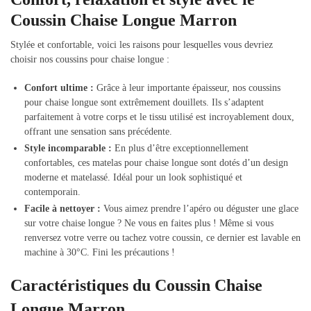
Coussin Chaise Longue Marron
Stylée et confortable, voici les raisons pour lesquelles vous devriez
choisir nos coussins pour chaise longue :
Confort ultime :
Grâce à leur importante épaisseur, nos coussins
pour chaise longue sont extrêmement douillets. Ils s’adaptent
parfaitement à votre corps et le tissu utilisé est incroyablement doux,
offrant une sensation sans précédente.
Style incomparable :
En plus d’être exceptionnellement
confortables, ces matelas pour chaise longue sont dotés d’un design
moderne et matelassé. Idéal pour un look sophistiqué et
contemporain.
Facile à nettoyer :
Vous aimez prendre l’apéro ou déguster une glace
sur votre chaise longue ? Ne vous en faites plus ! Même si vous
renversez votre verre ou tachez votre coussin, ce dernier est lavable en
machine à 30°C. Fini les précautions !
Caractéristiques du Coussin Chaise
Longue Marron