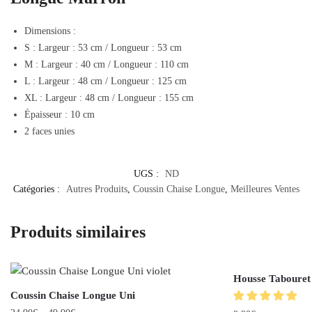
Dimensions :
S : Largeur : 53 cm / Longueur : 53 cm
M : Largeur : 40 cm / Longueur : 110 cm
L : Largeur : 48 cm / Longueur : 125 cm
XL : Largeur : 48 cm / Longueur : 155 cm
Épaisseur : 10 cm
2 faces unies
UGS :
ND
Catégories :
Autres Produits
,
Coussin Chaise Longue
,
Meilleures Ventes
Produits similaires
Housse Tabouret 
Coussin Chaise Longue Uni