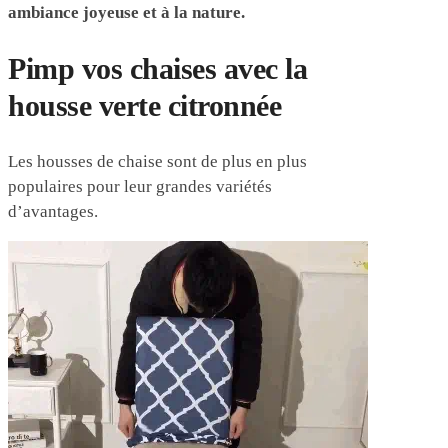
ambiance joyeuse et à la nature.
Pimp vos chaises avec la
housse verte citronnée
Les housses de chaise sont de plus en plus
populaires pour leur grandes variétés
d’avantages.