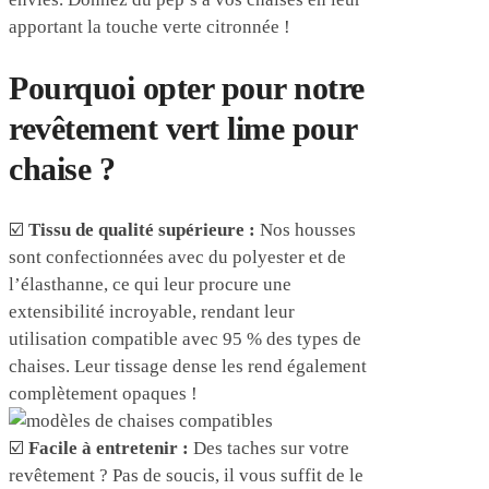
apportant la touche verte citronnée !
Pourquoi opter pour notre
revêtement vert lime pour
chaise ?
☑️
Tissu de qualité supérieure :
Nos housses
sont confectionnées avec du polyester et de
l’élasthanne, ce qui leur procure une
extensibilité incroyable, rendant leur
utilisation compatible avec 95 % des types de
chaises. Leur tissage dense les rend également
complètement opaques !
☑️
Facile à entretenir :
Des taches sur votre
revêtement ? Pas de soucis, il vous suffit de le