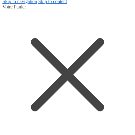
Skip to navigation
Skip to content
Votre Panier