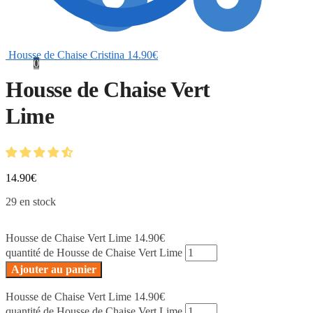
Housse de Chaise Cristina
14.90
€
0
Housse de Chaise Vert
Lime
14.90
€
29 en stock
Housse de Chaise Vert Lime
14.90
€
quantité de Housse de Chaise Vert Lime
Ajouter au panier
Housse de Chaise Vert Lime
14.90
€
quantité de Housse de Chaise Vert Lime