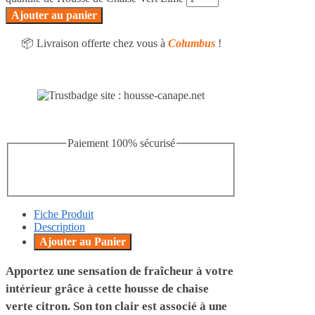
Ajouter au panier
📦 Livraison offerte chez vous à
Columbus
!
Paiement 100% sécurisé
Fiche Produit
Description
Ajouter au Panier
Apportez une sensation de fraîcheur à votre
intérieur grâce à cette housse de chaise
verte citron. Son ton clair est associé à une