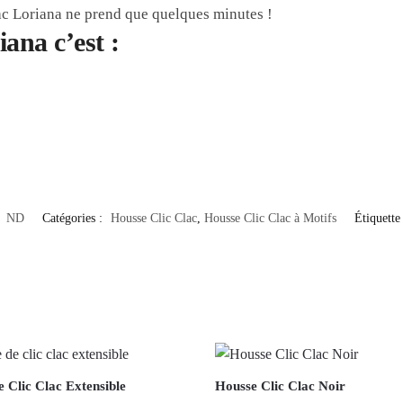
ac Loriana ne prend que quelques minutes !
iana c’est :
:
ND
Catégories :
Housse Clic Clac
,
Housse Clic Clac à Motifs
Étiquette
 Clic Clac Extensible
Housse Clic Clac Noir