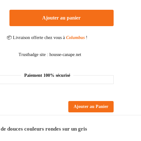
Ajouter au panier
📦 Livraison offerte chez vous à
Columbus
!
Paiement 100% sécurisé
Ajouter au Panier
e de douces couleurs rondes sur un gris