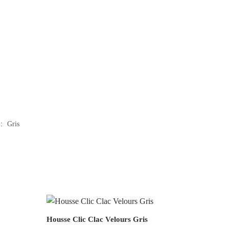
 :
Gris
Housse Clic Clac Velours Gris