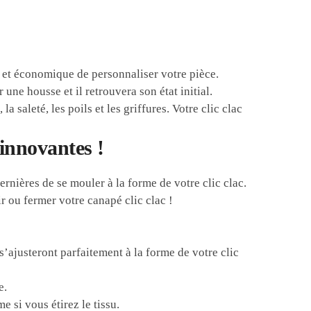
 et économique de personnaliser votre pièce.
ne housse et il retrouvera son état initial.
 saleté, les poils et les griffures. Votre clic clac
 innovantes !
ernières de se mouler à la forme de votre clic clac.
 ou fermer votre canapé clic clac !
s’ajusteront parfaitement à la forme de votre clic
e.
 si vous étirez le tissu.