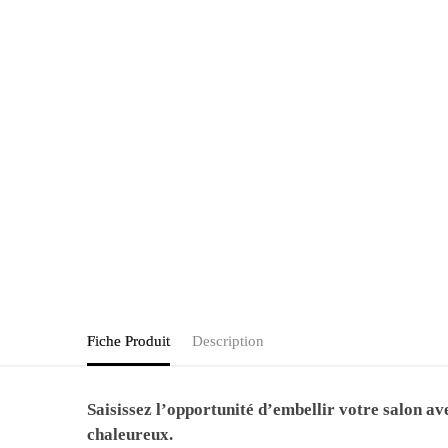
Fiche Produit
Description
Saisissez l’opportunité d’embellir votre salon ave
chaleureux.