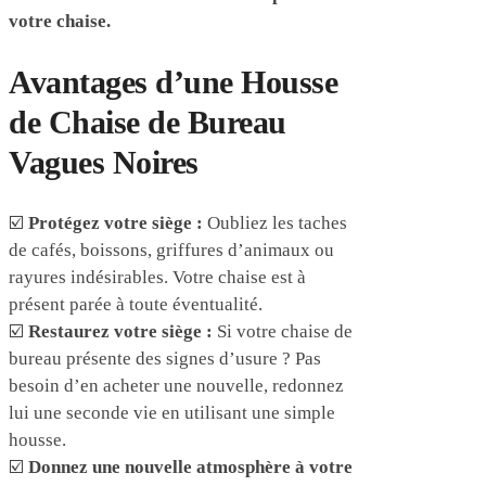
votre chaise.
Avantages d’une Housse
de Chaise de Bureau
Vagues Noires
☑️
Protégez votre siège :
Oubliez les taches
de cafés, boissons, griffures d’animaux ou
rayures indésirables. Votre chaise est à
présent parée à toute éventualité.
☑️
Restaurez votre siège :
Si votre chaise de
bureau présente des signes d’usure ? Pas
besoin d’en acheter une nouvelle, redonnez
lui une seconde vie en utilisant une simple
housse.
☑️
Donnez une nouvelle atmosphère à votre