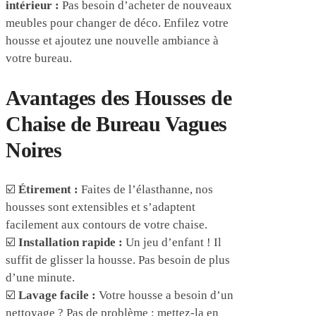
intérieur :
Pas besoin d’acheter de nouveaux
meubles pour changer de déco. Enfilez votre
housse et ajoutez une nouvelle ambiance à
votre bureau.
Avantages des Housses de
Chaise de Bureau Vagues
Noires
☑️
Étirement :
Faites de l’élasthanne, nos
housses sont extensibles et s’adaptent
facilement aux contours de votre chaise.
☑️
Installation rapide :
Un jeu d’enfant ! Il
suffit de glisser la housse. Pas besoin de plus
d’une minute.
☑️
Lavage facile :
Votre housse a besoin d’un
nettoyage ? Pas de problème : mettez-la en