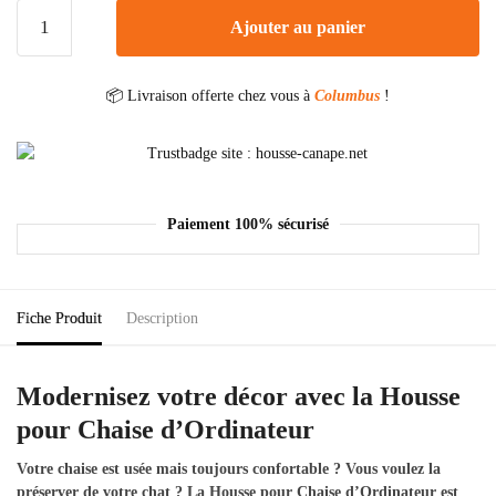
Ajouter au panier
📦 Livraison offerte chez vous à
Columbus
!
Paiement 100% sécurisé
Fiche Produit
Description
Modernisez votre décor avec la Housse
pour Chaise d’Ordinateur
Votre chaise est usée mais toujours confortable ? Vous voulez la
préserver de votre chat ? La Housse pour Chaise d’Ordinateur est