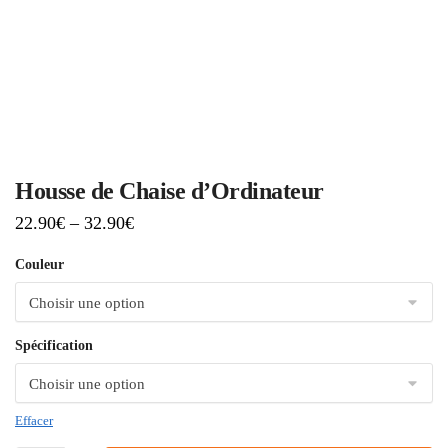
Housse de Chaise d’Ordinateur
22.90
€
–
32.90
€
Couleur
Spécification
Effacer