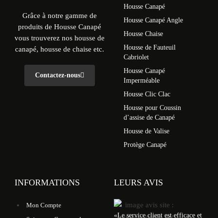
Housse Canapé
Grâce à notre gamme de
Housse Canapé Angle
produits de Housse Canapé
Housse Chaise
vous trouverez nos housse de
Housse de Fauteuil
canapé, housse de chaise etc.
Cabriolet
Housse Canapé
Contactez-nous
Imperméable
Housse Clic Clac
Housse pour Coussin
d’assise de Canapé
Housse de Valise
Protège Canapé
INFORMATIONS
LEURS AVIS
Mon Compte
«
Le service client est efficace et