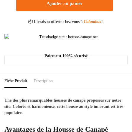
Ajouter au panier
📦 Livraison offerte chez vous à
Columbus
!
Paiement 100% sécurisé
Fiche Produit
Description
Une des plus remarquables housses de canapé proposées sur notre
site. Colorée et harmonieuse, cette housse au style innovant est très
populaire.
Avantages de la Housse de Canapé