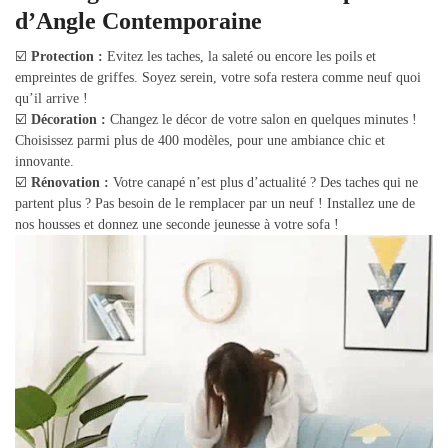
d’Angle Contemporaine
☑️
Protection :
Evitez les taches, la saleté ou encore les poils et
empreintes de griffes. Soyez serein, votre sofa restera comme neuf quoi
qu’il arrive !
☑️
Décoration :
Changez le décor de votre salon en quelques minutes !
Choisissez parmi plus de 400 modèles, pour une ambiance chic et
innovante.
☑️
Rénovation :
Votre canapé n’est plus d’actualité ? Des taches qui ne
partent plus ? Pas besoin de le remplacer par un neuf ! Installez une de
nos housses et donnez une seconde jeunesse à votre sofa !