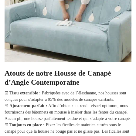
Atouts de notre Housse de Canapé
d’Angle Contemporaine
☑️
Tissu extensible :
Fabriquées avec de l’élasthanne, nos housses sont
conçues pour s’adapter à 95% des modèles de canapés existants.
☑️
Ajustement parfait :
Afin d’obtenir un rendu visuel optimum, nous
fournissons des bâtonnets en mousse à insérer dans les fentes du canapé.
Aucun pli, une housse parfaitement tendue et qui s’adapte à votre canapé.
☑️
Toujours en place :
Fixez les ficelles de maintien situées sous le
canapé pour que la housse ne bouge pas et ne glisse pas. Les ficelles sont