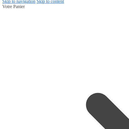
Skip to navigation
Skip to content
Votre Panier