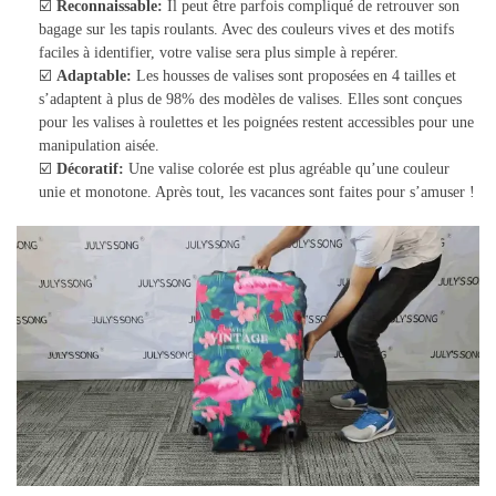
☑️
Reconnaissable:
Il peut être parfois compliqué de retrouver son
bagage sur les tapis roulants. Avec des couleurs vives et des motifs
faciles à identifier, votre valise sera plus simple à repérer.
☑️
Adaptable:
Les housses de valises sont proposées en 4 tailles et
s’adaptent à plus de 98% des modèles de valises. Elles sont conçues
pour les valises à roulettes et les poignées restent accessibles pour une
manipulation aisée.
☑️
Décoratif:
Une valise colorée est plus agréable qu’une couleur
unie et monotone. Après tout, les vacances sont faites pour s’amuser !