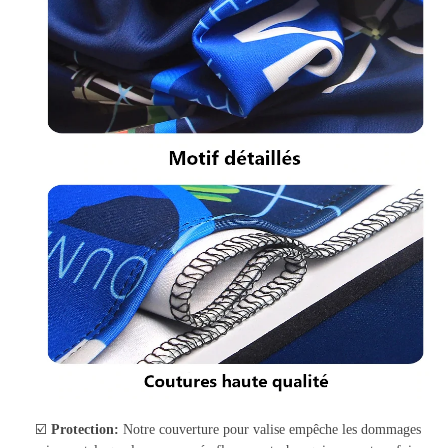
☑️
Protection:
Notre couverture pour valise empêche les dommages