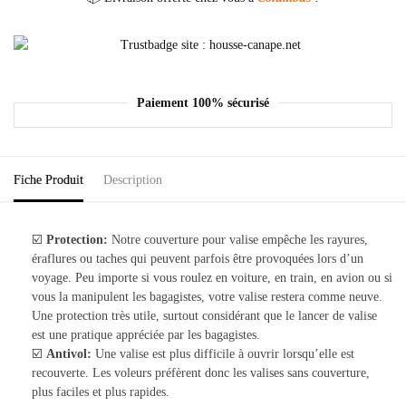
Paiement 100% sécurisé
Fiche Produit
Description
☑️
Protection:
Notre couverture pour valise empêche les rayures,
éraflures ou taches qui peuvent parfois être provoquées lors d’un
voyage. Peu importe si vous roulez en voiture, en train, en avion ou si
vous la manipulent les bagagistes, votre valise restera comme neuve.
Une protection très utile, surtout considérant que le lancer de valise
est une pratique appréciée par les bagagistes.
☑️
Antivol:
Une valise est plus difficile à ouvrir lorsqu’elle est
recouverte. Les voleurs préfèrent donc les valises sans couverture,
plus faciles et plus rapides.