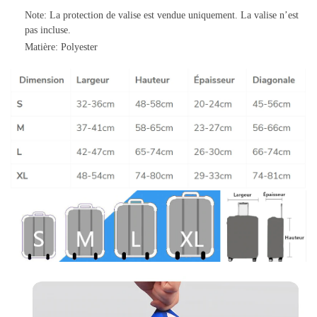
Note: La protection de valise est vendue uniquement. La valise n’est
pas incluse.
Matière: Polyester