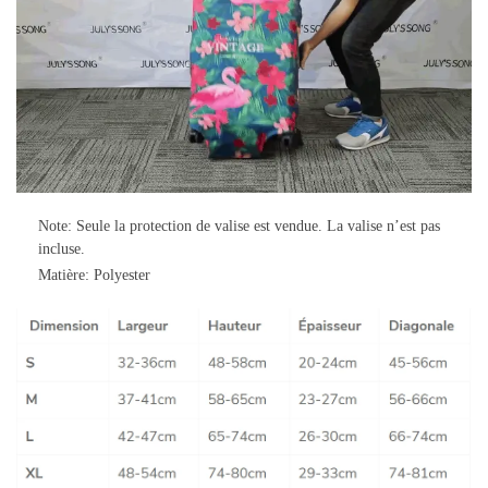
Note: Seule la protection de valise est vendue. La valise n’est pas
incluse.
Matière: Polyester