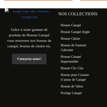
NOS COLLECTIONS
Housse Canapé
Grâce à notre gamme de
Housse Canapé Angle
produits de Housse Canapé
Housse Chaise
vous trouverez nos housse de
Housse de Fauteuil
canapé, housse de chaise etc.
Cabriolet
Housse Canapé
Contactez-nous
Imperméable
Housse Clic Clac
Housse pour Coussin
d’assise de Canapé
Housse de Valise
Protège Canapé