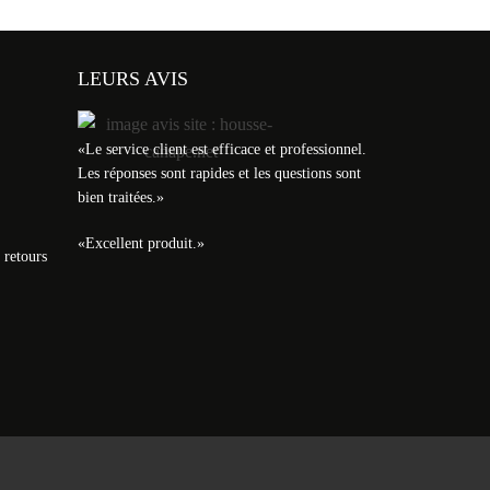
LEURS AVIS
«
Le service client est efficace et professionnel.
Les réponses sont rapides et les questions sont
bien traitées.
»
«
Excellent produit.
»
 retours