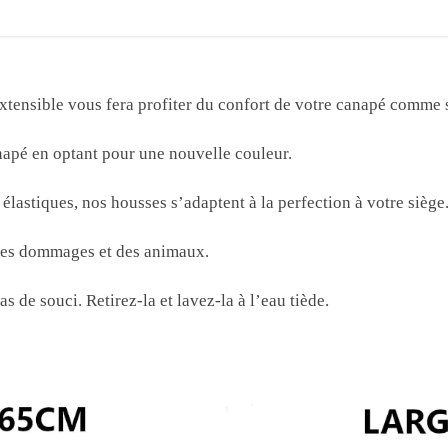
xtensible vous fera profiter du confort de votre canapé comme s
apé en optant pour une nouvelle couleur.
élastiques, nos housses s’adaptent à la perfection à votre siège
 des dommages et des animaux.
s de souci. Retirez-la et lavez-la à l’eau tiède.