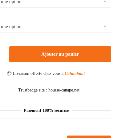
Ajouter au panier
📦 Livraison offerte chez vous à
Columbus
!
Paiement 100% sécurisé