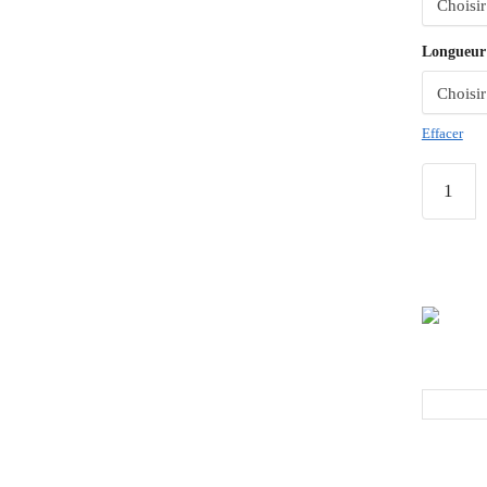
Longueur
Effacer