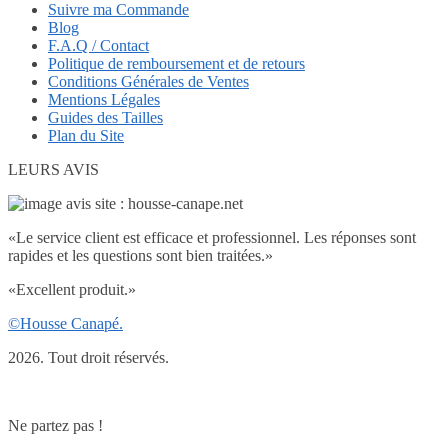
Suivre ma Commande
Blog
F.A.Q / Contact
Politique de remboursement et de retours
Conditions Générales de Ventes
Mentions Légales
Guides des Tailles
Plan du Site
LEURS AVIS
«
Le service client est efficace et professionnel. Les réponses sont
rapides et les questions sont bien traitées.
»
«
Excellent produit.
»
©Housse Canapé.
2026. Tout droit réservés.
Ne partez pas !