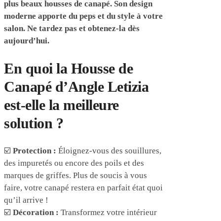
plus beaux housses de canapé. Son design
moderne apporte du peps et du style à votre
salon. Ne tardez pas et obtenez-la dès
aujourd’hui.
En quoi la Housse de
Canapé d’Angle Letizia
est-elle la meilleure
solution ?
☑️
Protection :
Éloignez-vous des souillures,
des impuretés ou encore des poils et des
marques de griffes. Plus de soucis à vous
faire, votre canapé restera en parfait état quoi
qu’il arrive !
☑️
Décoration :
Transformez votre intérieur