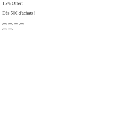
15% Offert
Dès 50€ d'achats !