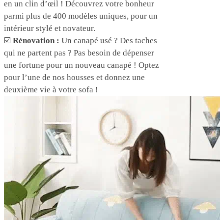
en un clin d’œil ! Découvrez votre bonheur
parmi plus de 400 modèles uniques, pour un
intérieur stylé et novateur.
☑️
Rénovation :
Un canapé usé ? Des taches
qui ne partent pas ? Pas besoin de dépenser
une fortune pour un nouveau canapé ! Optez
pour l’une de nos housses et donnez une
deuxième vie à votre sofa !