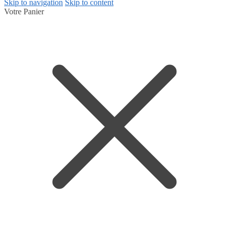
Skip to navigation
Skip to content
Votre Panier