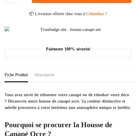
📦 Livraison offerte chez vous à
Columbus
!
Paiement 100% sécurisé
Fiche Produit
Description
Vous avez envie de rebooster votre canapé ou de relooker votre déco
? Découvrez notre housse de canapé ocre. Sa couleur distinctive et
subtile procurera à votre intérieur une atmosphère unique et inédite.
Pourquoi se procurer la Housse de
Canapé Ocre ?