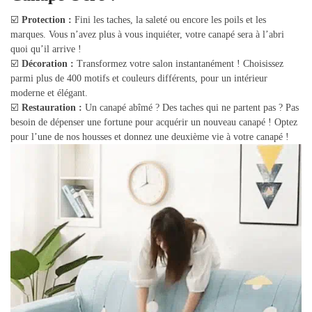
☑️
Protection :
Fini les taches, la saleté ou encore les poils et les
marques. Vous n’avez plus à vous inquiéter, votre canapé sera à l’abri
quoi qu’il arrive !
☑️
Décoration :
Transformez votre salon instantanément ! Choisissez
parmi plus de 400 motifs et couleurs différents, pour un intérieur
moderne et élégant.
☑️
Restauration :
Un canapé abîmé ? Des taches qui ne partent pas ? Pas
besoin de dépenser une fortune pour acquérir un nouveau canapé ! Optez
pour l’une de nos housses et donnez une deuxième vie à votre canapé !