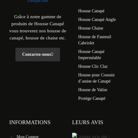
Housse Canapé
Grâce à notre gamme de
Housse Canapé Angle
produits de Housse Canapé
Housse Chaise
vous trouverez nos housse de
Housse de Fauteuil
canapé, housse de chaise etc.
Cabriolet
Housse Canapé
Contactez-nous
Imperméable
Housse Clic Clac
Housse pour Coussin
d’assise de Canapé
Housse de Valise
Protège Canapé
INFORMATIONS
LEURS AVIS
Mon Compte