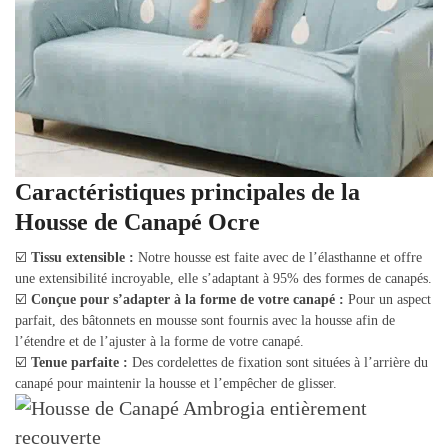
Caractéristiques principales de la
Housse de Canapé Ocre
☑️
Tissu extensible :
Notre housse est faite avec de l’élasthanne et offre
une extensibilité incroyable, elle s’adaptant à 95% des formes de canapés.
☑️
Conçue pour s’adapter à la forme de votre canapé :
Pour un aspect
parfait, des bâtonnets en mousse sont fournis avec la housse afin de
l’étendre et de l’ajuster à la forme de votre canapé.
☑️
Tenue parfaite :
Des cordelettes de fixation sont situées à l’arrière du
canapé pour maintenir la housse et l’empêcher de glisser.