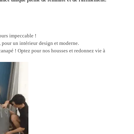
jours impeccable !
, pour un intérieur design et moderne.
canapé ! Optez pour nos housses et redonnez vie à