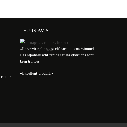
LEURS AVIS
«
Le service client est efficace et professionnel.
Les réponses sont rapides et les questions sont
bien traitées.
»
«
Excellent produit.
»
 retours