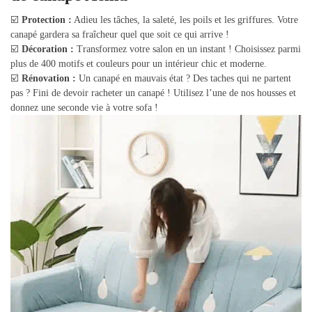
☑️
Protection :
Adieu les tâches, la saleté, les poils et les griffures. Votre
canapé gardera sa fraîcheur quel que soit ce qui arrive !
☑️
Décoration :
Transformez votre salon en un instant ! Choisissez parmi
plus de 400 motifs et couleurs pour un intérieur chic et moderne.
☑️
Rénovation :
Un canapé en mauvais état ? Des taches qui ne partent
pas ? Fini de devoir racheter un canapé ! Utilisez l’une de nos housses et
donnez une seconde vie à votre sofa !