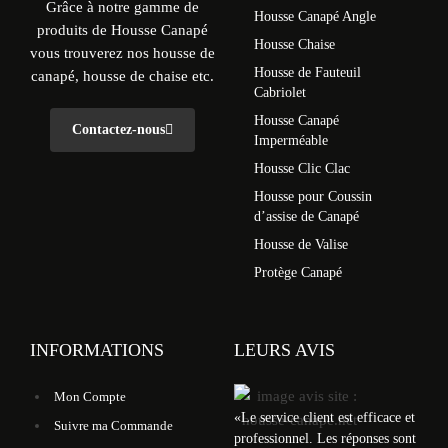
Grâce à notre gamme de
Housse Canapé Angle
produits de Housse Canapé
Housse Chaise
vous trouverez nos housse de
Housse de Fauteuil
canapé, housse de chaise etc.
Cabriolet
Housse Canapé
Contactez-nous
Imperméable
Housse Clic Clac
Housse pour Coussin
d’assise de Canapé
Housse de Valise
Protège Canapé
INFORMATIONS
LEURS AVIS
Mon Compte
«
Le service client est efficace et
Suivre ma Commande
professionnel. Les réponses sont