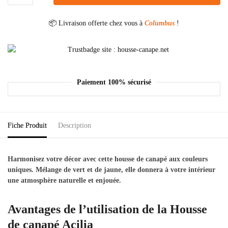
📦 Livraison offerte chez vous à
Columbus
!
Paiement 100% sécurisé
Fiche Produit
Description
Harmonisez votre décor avec cette housse de canapé aux couleurs
uniques. Mélange de vert et de jaune, elle donnera à votre intérieur
une atmosphère naturelle et enjouée.
Avantages de l’utilisation de la Housse
de canapé Acilia