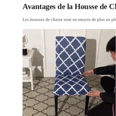
Avantages de la Housse de C
Les housses de chaise sont un moyen de plus en plus