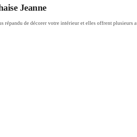
haise Jeanne
 répandu de décorer votre intérieur et elles offrent plusieurs 