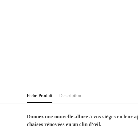
Fiche Produit
Description
Donnez une nouvelle allure à vos sièges en leur 
chaises rénovées en un clin d’œil.