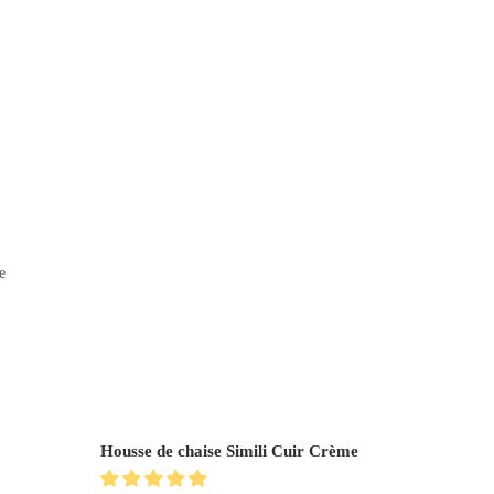
e
Housse de chaise Simili Cuir Crème