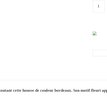
ajoutant cette housse de couleur bordeaux. Son motif fleuri a