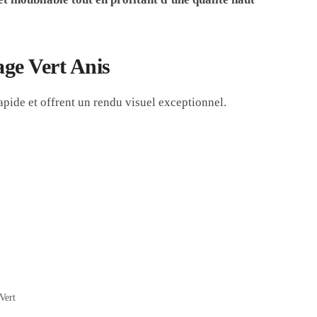
ge Vert Anis
apide et offrent un rendu visuel exceptionnel.
Vert