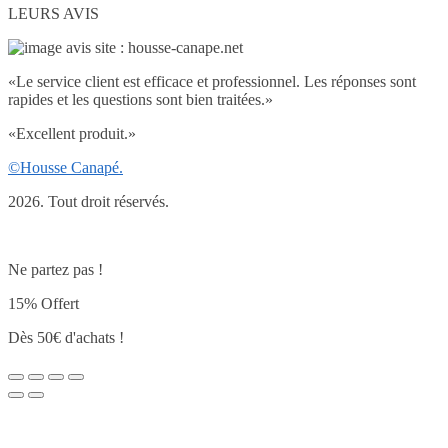
LEURS AVIS
«
Le service client est efficace et professionnel. Les réponses sont
rapides et les questions sont bien traitées.
»
«
Excellent produit.
»
©Housse Canapé.
2026. Tout droit réservés.
Ne partez pas !
15% Offert
Dès 50€ d'achats !