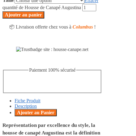
Taille
Effacer
quantité de Housse de Canapé Augustina
Ajouter au panier
📦 Livraison offerte chez vous à
Columbus
!
Paiement 100% sécurisé
Fiche Produit
Description
Ajouter au Panier
Représentation par excellence du style, la
housse de canapé Augustina est la définition