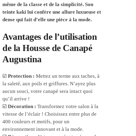
même de la classe et de la simplicité. Son
teinte kaki lui confère une allure luxueuse et
dense qui fait d’elle une pièce à la mode.
Avantages de l’utilisation
de la Housse de Canapé
Augustina
☑️
Protection :
Mettez un terme aux taches, à
la saleté, aux poils et griffures. N’ayez plus
aucun souci, votre canapé sera intact quoi
qu’il arrive !
☑️
Décoration :
Transformez votre salon à la
vitesse de l’éclair ! Choisissez entre plus de
400 couleurs et motifs, pour un
environnement innovant et à la mode.