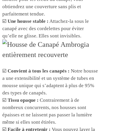
obtiendrez une couverture sans plis et
parfaitement tendue.
☑️
Une housse stable :
Attachez-la sous le
canapé avec des cordelettes pour éviter
qu’elle ne glisse. Elles sont invisibles.
☑️
Convient à tous les canapés :
Notre housse
a une extensibilité et un système de tubes en
mousse unique qui s’adaptent à plus de 95%
des types de canapés.
☑️
Tissu opaque :
Contrairement à de
nombreux concurrents, nos housses sont
épaisses et ne laissent pas passer la lumière
même si elles sont étirées.
☑️
Facile à entretenir :
Vous pouvez laver la