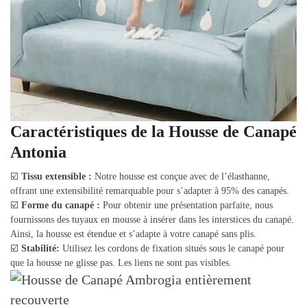
Caractéristiques de la Housse de Canapé
Antonia
☑️
Tissu extensible :
Notre housse est conçue avec de l’élasthanne,
offrant une extensibilité remarquable pour s’adapter à 95% des canapés.
☑️
Forme du canapé :
Pour obtenir une présentation parfaite, nous
fournissons des tuyaux en mousse à insérer dans les interstices du canapé.
Ainsi, la housse est étendue et s’adapte à votre canapé sans plis.
☑️
Stabilité:
Utilisez les cordons de fixation situés sous le canapé pour
que la housse ne glisse pas. Les liens ne sont pas visibles.