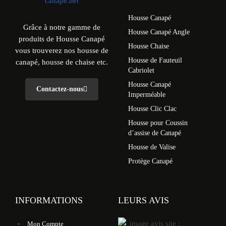
Housse Canapé
Grâce à notre gamme de
Housse Canapé Angle
produits de Housse Canapé
Housse Chaise
vous trouverez nos housse de
Housse de Fauteuil
canapé, housse de chaise etc.
Cabriolet
Housse Canapé
Contactez-nous
Imperméable
Housse Clic Clac
Housse pour Coussin
d’assise de Canapé
Housse de Valise
Protège Canapé
INFORMATIONS
LEURS AVIS
Mon Compte