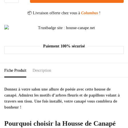
📦 Livraison offerte chez vous à
Columbus
!
Paiement 100% sécurisé
Fiche Produit
Description
Donnez à votre salon une allure de poésie avec cette housse de
canapé. Admirez les motifs d’arbres fleuris et de papillons volant à
travers son tissu. Une fois installé, votre canapé vous comblera de
bonheur !
Pourquoi choisir la Housse de Canapé