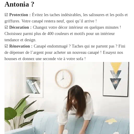
Antonia ?
☑️
Protection :
Évitez les taches indésirables, les salissures et les poils et
griffures. Votre canapé restera neuf, quoi qu’il arrive !
☑️
Décoration :
Changez votre décor intérieur en quelques minutes !
Choisissez parmi plus de 400 couleurs et motifs pour un intérieur
tendance et design.
☑️
Rénovation :
Canapé endommagé ? Taches qui ne partent pas ? Fini
de dépenser de l’argent pour acheter un nouveau canapé ! Essayez nos
housses et donnez une seconde vie à votre sofa !