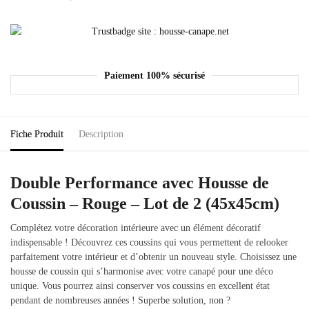
Paiement 100% sécurisé
Fiche Produit
Description
Double Performance avec Housse de
Coussin – Rouge – Lot de 2 (45x45cm)
Complétez votre décoration intérieure avec un élément décoratif
indispensable ! Découvrez ces coussins qui vous permettent de relooker
parfaitement votre intérieur et d’obtenir un nouveau style. Choisissez une
housse de coussin qui s’harmonise avec votre canapé pour une déco
unique. Vous pourrez ainsi conserver vos coussins en excellent état
pendant de nombreuses années ! Superbe solution, non ?