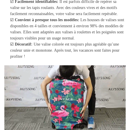
☑️
Facilement identifiables:
Il est parfois difficile de repérer sa
valise sur les tapis roulants. Avec des couleurs vives et des motifs
facilement reconnaissables, votre valise sera facilement repérable.
☑️
Convient à presque tous les modèles:
Les housses de valises sont
disponibles en 4 tailles et conviennent à environ 98% des modèles de
valises. Elles sont adaptées aux valises à roulettes et les poignées sont
toujours visibles pour un usage normal.
☑️
Décoratif:
Une valise colorée est toujours plus agréable qu’une
couleur unie et monotone. Après tout, les vacances sont faites pour
profiter !