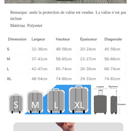
Remarque: seule la protection de valise est vendue. La valise n’est pas
incluse
Matériau: Polyester