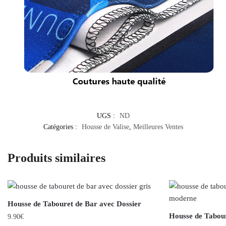
UGS :
ND
Catégories :
Housse de Valise
,
Meilleures Ventes
Produits similaires
Housse de Tabouret de Bar avec Dossier
Housse de Tabour
9.90
€