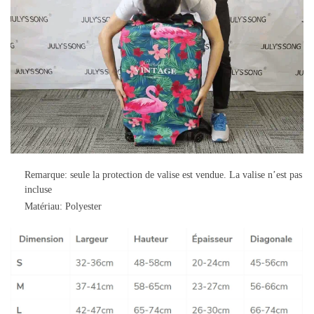
Remarque: seule la protection de valise est vendue. La valise n’est pas
incluse
Matériau: Polyester