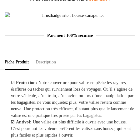
Paiement 100% sécurisé
Fiche Produit
Description
☑️
Protection:
Notre couverture pour valise empêche les rayures,
éraflures ou taches qui surviennent lors de voyages. Qu’il s’agisse de
votre véhicule, d’un train, d’un avion ou lors d’une manipulation par
les bagagistes, ne vous inquiétez plus, votre valise restera comme
neuve. Une protection très efficace, d’autant plus que le lancement de
valise est une pratique très prisée par les bagagistes.
☑️
Antivol:
Une valise est plus difficile à ouvrir avec une housse.
C’est pourquoi les voleurs préfèrent les valises sans housse, qui sont
plus faciles et plus rapides à ouvrir.