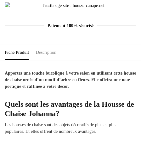
Paiement 100% sécurisé
Fiche Produit
Description
Apportez une touche bucolique à votre salon en utilisant cette housse
de chaise ornée d’un motif d’arbre en fleurs. Elle offrira une note
poétique et raffinée à votre décor.
Quels sont les avantages de la Housse de
Chaise Johanna?
Les housses de chaise sont des objets décoratifs de plus en plus
populaires. Et elles offrent de nombreux avantages.