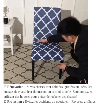
☑️
Rénovation :
Si vos chaises sont abîmées, griffées ou usées, les
housses de chaise leur donneront un second souffle. Économisez en
utilisant des housses pour éviter de racheter des chaises!
☑️
Protection :
Évitez les accidents du quotidien ! Rayures, griffures,