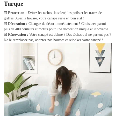
Turque
☑️
Protection :
Évitez les taches, la saleté, les poils et les traces de
griffes. Avec la housse, votre canapé reste en bon état !
☑️
Décoration :
Changez de décor immédiatement ! Choisissez parmi
plus de 400 couleurs et motifs pour une décoration unique et innovante.
☑️
Rénovation :
Votre canapé est abimé ? Des tâches qui ne partent pas ?
Ne le remplacez pas, adoptez nos housses et relookez votre canapé !