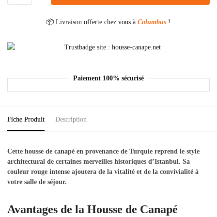
📦 Livraison offerte chez vous à
Columbus
!
Paiement 100% sécurisé
Fiche Produit
Description
Cette housse de canapé en provenance de Turquie reprend le style
architectural de certaines merveilles historiques d’Istanbul. Sa
couleur rouge intense ajoutera de la vitalité et de la convivialité à
votre salle de séjour.
Avantages de la Housse de Canapé