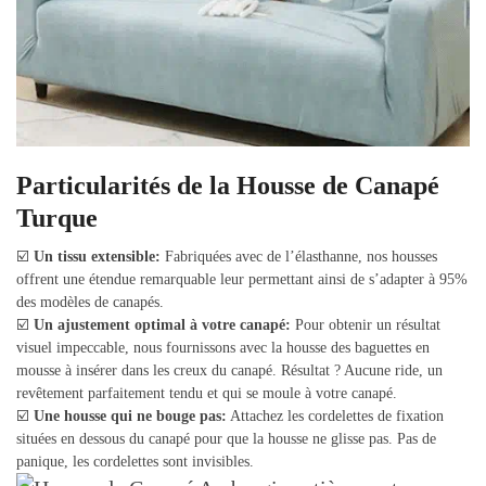
Particularités de la Housse de Canapé
Turque
☑️
Un tissu extensible:
Fabriquées avec de l’élasthanne, nos housses
offrent une étendue remarquable leur permettant ainsi de s’adapter à 95%
des modèles de canapés.
☑️
Un ajustement optimal à votre canapé:
Pour obtenir un résultat
visuel impeccable, nous fournissons avec la housse des baguettes en
mousse à insérer dans les creux du canapé. Résultat ? Aucune ride, un
revêtement parfaitement tendu et qui se moule à votre canapé.
☑️
Une housse qui ne bouge pas:
Attachez les cordelettes de fixation
situées en dessous du canapé pour que la housse ne glisse pas. Pas de
panique, les cordelettes sont invisibles.