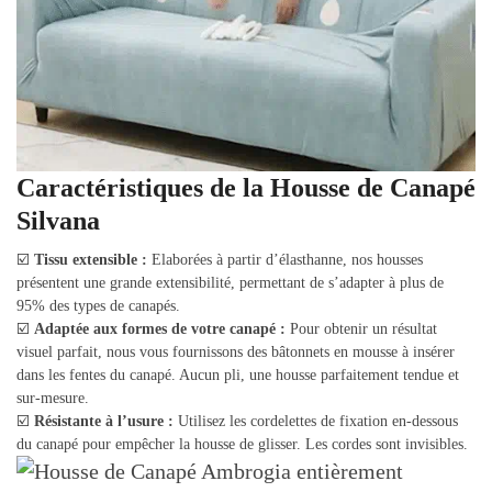
Caractéristiques de la Housse de Canapé
Silvana
☑️
Tissu extensible :
Elaborées à partir d’élasthanne, nos housses
présentent une grande extensibilité, permettant de s’adapter à plus de
95% des types de canapés.
☑️
Adaptée aux formes de votre canapé :
Pour obtenir un résultat
visuel parfait, nous vous fournissons des bâtonnets en mousse à insérer
dans les fentes du canapé. Aucun pli, une housse parfaitement tendue et
sur-mesure.
☑️
Résistante à l’usure :
Utilisez les cordelettes de fixation en-dessous
du canapé pour empêcher la housse de glisser. Les cordes sont invisibles.