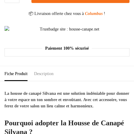
📦 Livraison offerte chez vous à
Columbus
!
Paiement 100% sécurisé
Fiche Produit
Description
La housse de canapé Silvana est une solution indéniable pour donner
à votre espace un ton sombre et envoûtant. Avec cet accessoire, vous
ferez de votre salon un lieu calme et harmonieux.
Pourquoi adopter la Housse de Canapé
Silvana ?