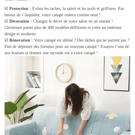
☑️
Protection :
Évitez les taches, la saleté et les poils et griffures. Pas
besoin de s’inquiéter, votre canapé restera comme neuf !
☑️
Décoration :
Changez le décor de votre salon en un instant !
Choisissez parmi plus de 400 modèles différents et créez un intérieur
design et moderne.
☑️
Rénovation :
Votre canapé est abîmé ? Des tâches qui ne partent pas ?
Fini de dépenser des fortunes pour un nouveau canapé ! Essayez l’une de
nos housses et donnez une seconde vie à votre canapé !