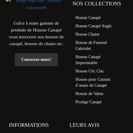
NOS COLLECTIONS
Housse Canapé
Grâce à notre gamme de
Housse Canapé Angle
produits de Housse Canapé
Housse Chaise
vous trouverez nos housse de
Housse de Fauteuil
canapé, housse de chaise etc.
Cabriolet
Housse Canapé
Contactez-nous
Imperméable
Housse Clic Clac
Housse pour Coussin
d’assise de Canapé
Housse de Valise
Protège Canapé
INFORMATIONS
LEURS AVIS