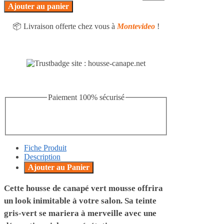
Ajouter au panier
📦 Livraison offerte chez vous à
Montevideo
!
Paiement 100% sécurisé
Fiche Produit
Description
Ajouter au Panier
Cette housse de canapé vert mousse offrira
un look inimitable à votre salon. Sa teinte
gris-vert se mariera à merveille avec une