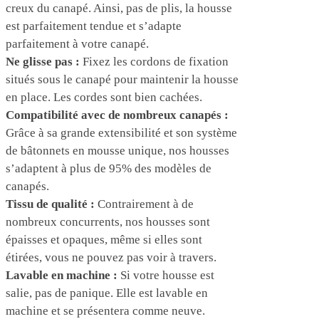
creux du canapé. Ainsi, pas de plis, la housse
est parfaitement tendue et s’adapte
parfaitement à votre canapé.
Ne glisse pas :
Fixez les cordons de fixation
situés sous le canapé pour maintenir la housse
en place. Les cordes sont bien cachées.
Compatibilité avec de nombreux canapés :
Grâce à sa grande extensibilité et son système
de bâtonnets en mousse unique, nos housses
s’adaptent à plus de 95% des modèles de
canapés.
Tissu de qualité :
Contrairement à de
nombreux concurrents, nos housses sont
épaisses et opaques, même si elles sont
étirées, vous ne pouvez pas voir à travers.
Lavable en machine :
Si votre housse est
salie, pas de panique. Elle est lavable en
machine et se présentera comme neuve.