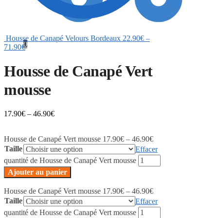
Housse de Canapé Velours Bordeaux
22.90
€
–
0
71.90
€
Housse de Canapé Vert
mousse
17.90
€
–
46.90
€
Housse de Canapé Vert mousse
17.90
€
–
46.90
€
Taille
Effacer
quantité de Housse de Canapé Vert mousse
Ajouter au panier
Housse de Canapé Vert mousse
17.90
€
–
46.90
€
Taille
Effacer
quantité de Housse de Canapé Vert mousse