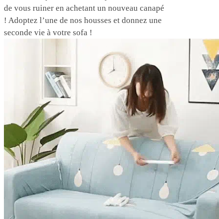
de vous ruiner en achetant un nouveau canapé
! Adoptez l’une de nos housses et donnez une
seconde vie à votre sofa !