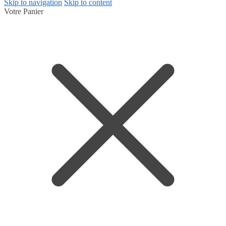
Skip to navigation
Skip to content
Votre Panier