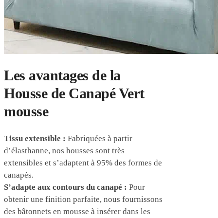
Les avantages de la
Housse de Canapé Vert
mousse
Tissu extensible :
Fabriquées à partir
d’élasthanne, nos housses sont très
extensibles et s’adaptent à 95% des formes de
canapés.
S’adapte aux contours du canapé :
Pour
obtenir une finition parfaite, nous fournissons
des bâtonnets en mousse à insérer dans les