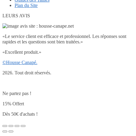
Plan du Site
LEURS AVIS
«
Le service client est efficace et professionnel. Les réponses sont
rapides et les questions sont bien traitées.
»
«
Excellent produit.
»
©Housse Canapé.
2026. Tout droit réservés.
Ne partez pas !
15% Offert
Dès 50€ d'achats !