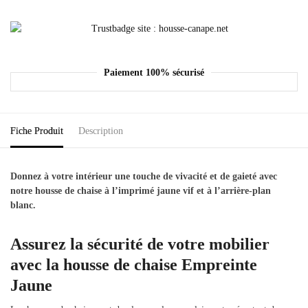
Paiement 100% sécurisé
Fiche Produit
Description
Donnez à votre intérieur une touche de vivacité et de gaieté avec
notre housse de chaise à l’imprimé jaune vif et à l’arrière-plan
blanc.
Assurez la sécurité de votre mobilier
avec la housse de chaise Empreinte
Jaune