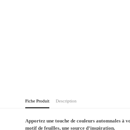
Fiche Produit
Description
Apportez une touche de couleurs automnales à vot
motif de feuilles, une source d’inspiration.