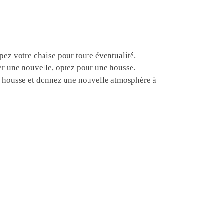
pez votre chaise pour toute éventualité.
er une nouvelle, optez pour une housse.
e housse et donnez une nouvelle atmosphère à