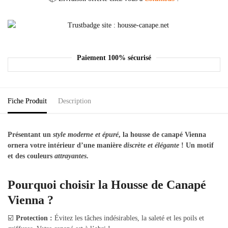
Paiement 100% sécurisé
Fiche Produit
Description
Présentant un
style moderne et épuré
, la housse de canapé Vienna
ornera votre intérieur d’une manière
discrète et élégante
! Un motif
et des couleurs
attrayantes
.
Pourquoi choisir la Housse de Canapé
Vienna ?
☑️
Protection :
Évitez les tâches indésirables, la saleté et les poils et