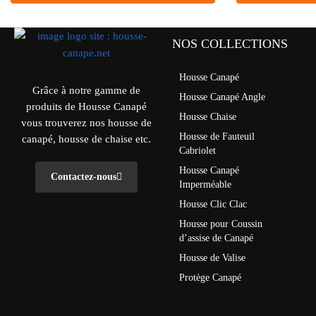
NOS COLLECTIONS
Housse Canapé
Grâce à notre gamme de
Housse Canapé Angle
produits de Housse Canapé
Housse Chaise
vous trouverez nos housse de
Housse de Fauteuil
canapé, housse de chaise etc.
Cabriolet
Housse Canapé
Contactez-nous
Imperméable
Housse Clic Clac
Housse pour Coussin
d’assise de Canapé
Housse de Valise
Protège Canapé