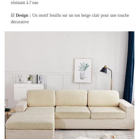
résistant à l’eau
☑️
Design :
Un motif feuillu sur un ton beige clair pour une touche
décorative