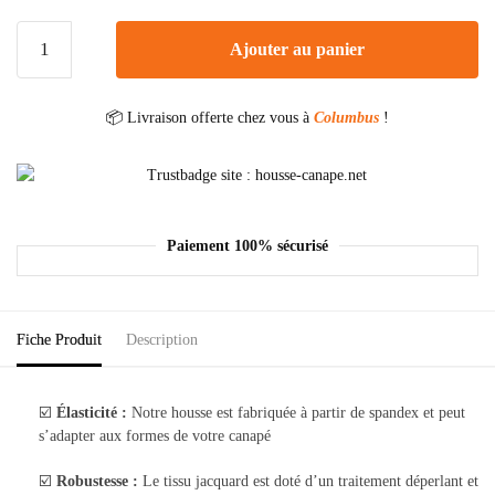
Ajouter au panier
📦 Livraison offerte chez vous à
Columbus
!
Paiement 100% sécurisé
Fiche Produit
Description
☑️
Élasticité :
Notre housse est fabriquée à partir de spandex et peut
s’adapter aux formes de votre canapé
☑️
Robustesse :
Le tissu jacquard est doté d’un traitement déperlant et