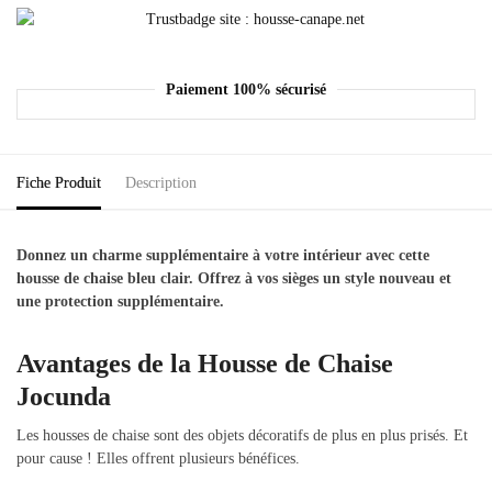
Paiement 100% sécurisé
Fiche Produit
Description
Donnez un charme supplémentaire à votre intérieur avec cette
housse de chaise bleu clair. Offrez à vos sièges un style nouveau et
une protection supplémentaire.
Avantages de la Housse de Chaise
Jocunda
Les housses de chaise sont des objets décoratifs de plus en plus prisés. Et
pour cause ! Elles offrent plusieurs bénéfices.