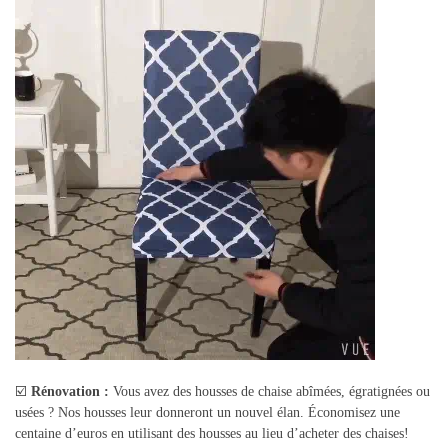
☑️
Rénovation :
Vous avez des housses de chaise abîmées, égratignées ou
usées ? Nos housses leur donneront un nouvel élan. Économisez une
centaine d’euros en utilisant des housses au lieu d’acheter des chaises!