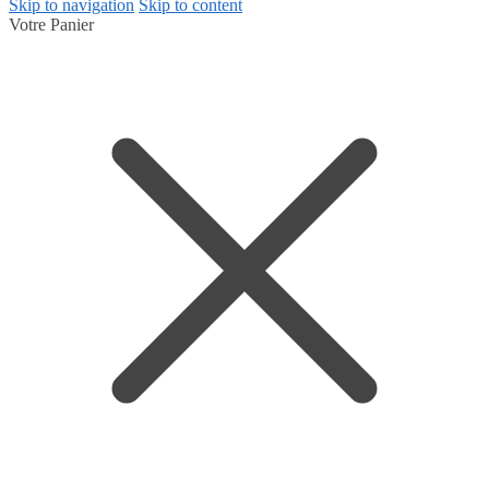
Skip to navigation
Skip to content
Votre Panier