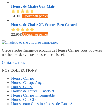
Housse de Chaise Gris Clair
14.90
€
Ajouter au panier
Housse de Chaise XL Velours Bleu Canard
22.90
€
Ajouter au panier
Grâce à notre gamme de produits de Housse Canapé vous trouverez
nos housse de canapé, housse de chaise etc.
Contactez-nous
NOS COLLECTIONS
Housse Canapé
Housse Canapé Angle
Housse Chaise
Housse de Fauteuil Cabriolet
Housse Canapé Imperméable
Housse Clic Clac
Housse pour Coussin d’assise de Canapé