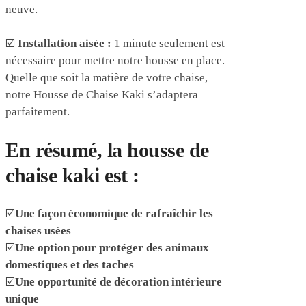
neuve.
☑️
Installation aisée :
1 minute seulement est
nécessaire pour mettre notre housse en place.
Quelle que soit la matière de votre chaise,
notre Housse de Chaise Kaki s’adaptera
parfaitement.
En résumé, la housse de
chaise kaki est :
☑️
Une façon économique de rafraîchir les
chaises usées
☑️
Une option pour protéger des animaux
domestiques et des taches
☑️
Une opportunité de décoration intérieure
unique