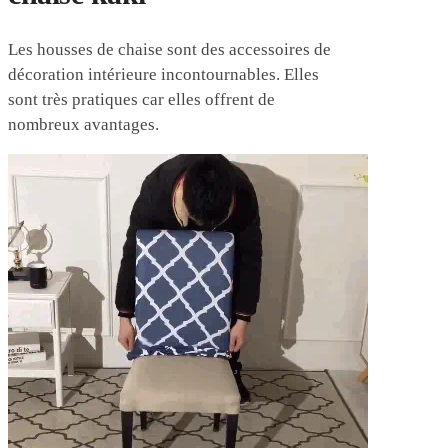
Les housses de chaise sont des accessoires de
décoration intérieure incontournables. Elles
sont très pratiques car elles offrent de
nombreux avantages.