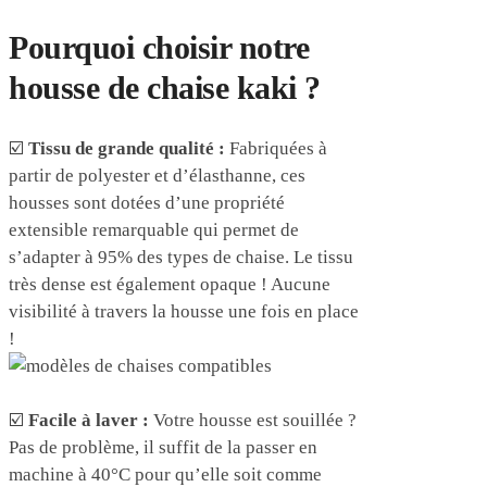
Pourquoi choisir notre
housse de chaise kaki ?
☑️
Tissu de grande qualité :
Fabriquées à
partir de polyester et d’élasthanne, ces
housses sont dotées d’une propriété
extensible remarquable qui permet de
s’adapter à 95% des types de chaise. Le tissu
très dense est également opaque ! Aucune
visibilité à travers la housse une fois en place
!
☑️
Facile à laver :
Votre housse est souillée ?
Pas de problème, il suffit de la passer en
machine à 40°C pour qu’elle soit comme