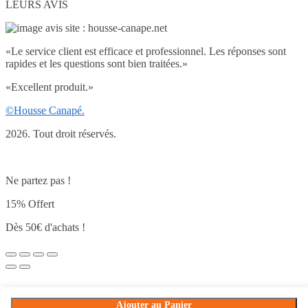
LEURS AVIS
«
Le service client est efficace et professionnel. Les réponses sont
rapides et les questions sont bien traitées.
»
«
Excellent produit.
»
©Housse Canapé.
2026. Tout droit réservés.
Ne partez pas !
15% Offert
Dès 50€ d'achats !
Ajouter au Panier