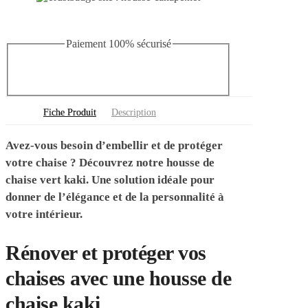
Paiement 100% sécurisé
Fiche Produit
Description
Avez-vous besoin d’embellir et de protéger
votre chaise ? Découvrez notre housse de
chaise vert kaki. Une solution idéale pour
donner de l’élégance et de la personnalité à
votre intérieur.
Rénover et protéger vos
chaises avec une housse de
chaise kaki