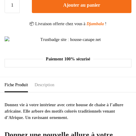
Ajouter au panier
📦 Livraison offerte chez vous à
Djambala
!
Paiement 100% sécurisé
Fiche Produit
Description
Donnez vie à votre intérieur avec cette housse de chaise à l’allure
africaine. Elle arbore des motifs colorés traditionnels venant
d’Afrique. Un ravissant ornement.
Donnez une nouvelle allure à votre