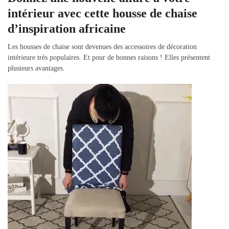
intérieur avec cette housse de chaise
d’inspiration africaine
Les housses de chaise sont devenues des accessoires de décoration
intérieure très populaires. Et pour de bonnes raisons ! Elles présentent
plusieurs avantages.