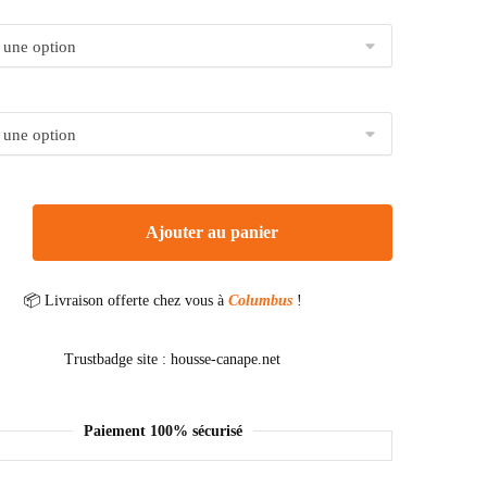
Ajouter au panier
📦 Livraison offerte chez vous à
Columbus
!
Paiement 100% sécurisé