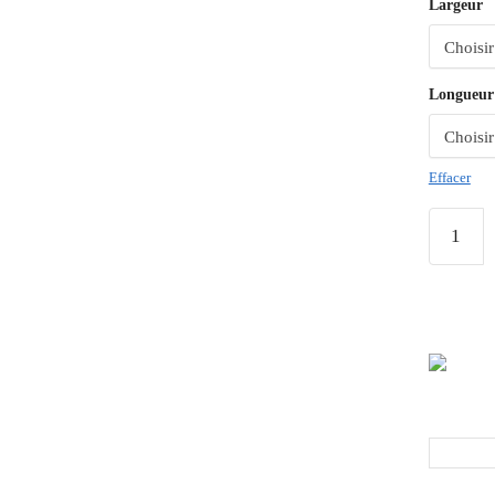
Largeur
Longueur
Effacer