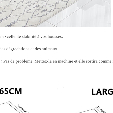
e excellente stabilité à vos housses.
 des dégradations et des animaux.
? Pas de problème. Mettez-la en machine et elle sortira comme