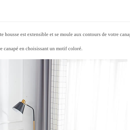
te housse est extensible et se moule aux contours de votre cana
e canapé en choisissant un motif coloré.