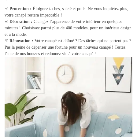
☑️
Protection :
Éloignez taches, saleté et poils. Ne vous inquiétez plus,
votre canapé restera impeccable !
☑️
Décoration :
Changez l’apparence de votre intérieur en quelques
minutes ! Choisissez parmi plus de 400 modèles, pour un intérieur design
et à la mode.
☑️
Rénovation :
Votre canapé est abîmé ? Des tâches qui ne partent pas ?
Pas la peine de dépenser une fortune pour un nouveau canapé ! Testez
l’une de nos housses et redonnez vie à votre canapé !