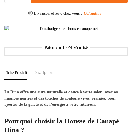
📦 Livraison offerte chez vous à
Columbus
!
Paiement 100% sécurisé
Fiche Produit
Description
La Dina offre une aura naturelle et douce à votre salon, avec ses
nuances neutres et des touches de couleurs vives, oranges, pour
ajouter de la gaieté et de l’énergie à votre intérieur.
Pourquoi choisir la Housse de Canapé
Dina ?