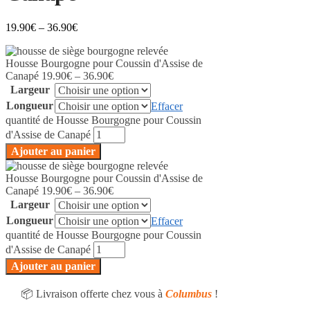
19.90
€
–
36.90
€
Housse Bourgogne pour Coussin d'Assise de
Canapé
19.90
€
–
36.90
€
Largeur
Longueur
Effacer
quantité de Housse Bourgogne pour Coussin
d'Assise de Canapé
Ajouter au panier
Housse Bourgogne pour Coussin d'Assise de
Canapé
19.90
€
–
36.90
€
Largeur
Longueur
Effacer
quantité de Housse Bourgogne pour Coussin
d'Assise de Canapé
Ajouter au panier
📦 Livraison offerte chez vous à
Columbus
!