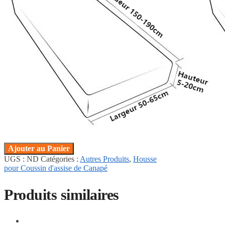
Ajouter au Panier
UGS :
ND
Catégories :
Autres Produits
,
Housse
pour Coussin d'assise de Canapé
Produits similaires