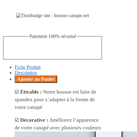
Paiement 100% sécurisé
Fiche Produit
Description
Ajouter au Panier
☑️
Étirable :
Notre housse est faite de
spandex pour s’adapter à la forme de
votre canapé
☑️
Décorative :
Améliorez l’apparence
de votre canapé avec plusieurs couleurs