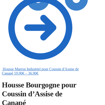
0
Housse Marron Industriel pour Coussin d'Assise de
Canapé
19.90
€
–
36.90
€
Housse Bourgogne pour
Coussin d’Assise de
Canapé