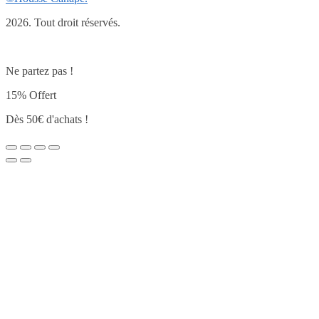
2026. Tout droit réservés.
Ne partez pas !
15% Offert
Dès 50€ d'achats !