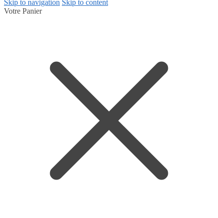
Skip to navigation
Skip to content
Votre Panier