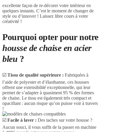
excellente façon de re-décorer votre intérieur en
quelques instants. C’est le moment de changer de
style ou d’innover ! Laissez libre cours à votre
créativité !
Pourquoi opter pour notre
housse de chaise en acier
bleu
?
☑️
Tissu de qualité supérieure :
Fabriquées à
l’aide de polyester et d’élasthanne, ces housses
offrent une extensibilité exceptionnelle, qui leur
permet de s’adapter à quasiment 95 % des formes
de chaise. Le tissu est également très compact et
opacifiant : aucun risque qu’on puisse voir à travers
!
☑️
Facile à laver :
Des taches sur votre housse ?
Aucun souci, il vous suffit de la passer en machine