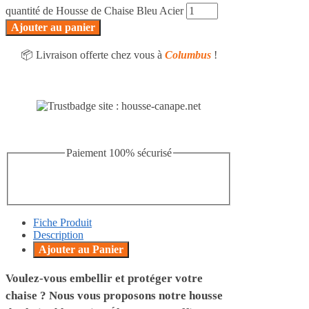
quantité de Housse de Chaise Bleu Acier
Ajouter au panier
📦 Livraison offerte chez vous à
Columbus
!
Paiement 100% sécurisé
Fiche Produit
Description
Ajouter au Panier
Voulez-vous embellir et protéger votre
chaise ? Nous vous proposons notre housse