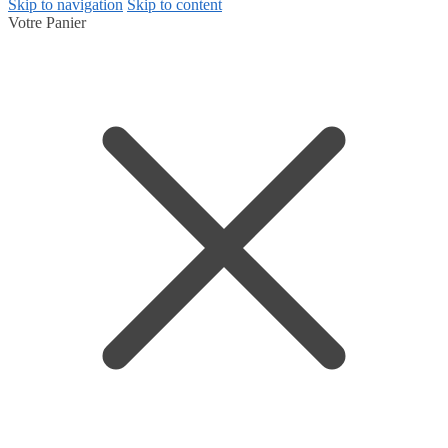
Skip to navigation
Skip to content
Votre Panier