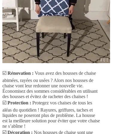
☑️
Rénovation :
Vous avez des housses de chaise
abimées, rayées ou usées ? Alors nos housses de
chaise vont leur redonner une nouvelle vie.
Économisez des sommes considérables en utilisant
des housses et évitez de racheter des chaises !
☑️
Protection :
Protegez vos chaises de tous les
aléas du quotidien ! Rayures, griffures, taches et
liquides ne poseront plus de problème. La housse
est la meilleure solution pour éviter que votre chaise
ne s’abîme !
☑️
Décoration :
Nos housses de chaise sont une