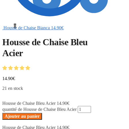
0
Housse de Chaise Bianca
14.90
€
Housse de Chaise Bleu
Acier
14.90
€
21 en stock
Housse de Chaise Bleu Acier
14.90
€
quantité de Housse de Chaise Bleu Acier
Ajouter au panier
Housse de Chaise Bleu Acier
14.90
€