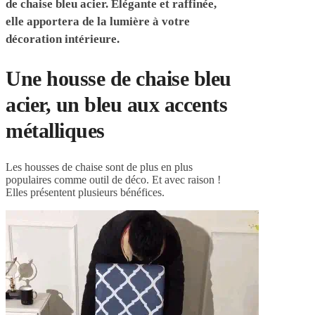
de chaise bleu acier. Élégante et raffinée,
elle apportera de la lumière à votre
décoration intérieure.
Une housse de chaise bleu
acier, un bleu aux accents
métalliques
Les housses de chaise sont de plus en plus
populaires comme outil de déco. Et avec raison !
Elles présentent plusieurs bénéfices.