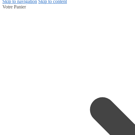
Skip to navigation
Skip to content
Votre Panier