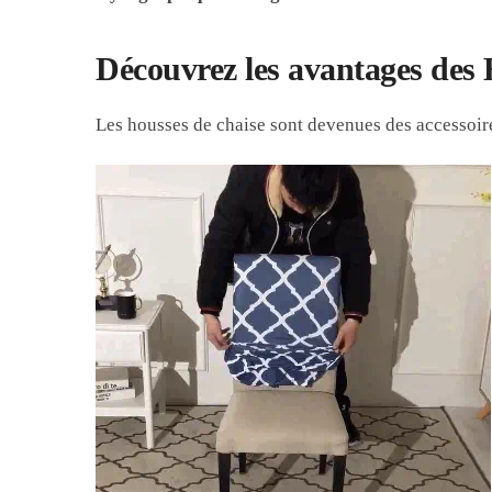
Découvrez les avantages des
Les housses de chaise sont devenues des accessoire