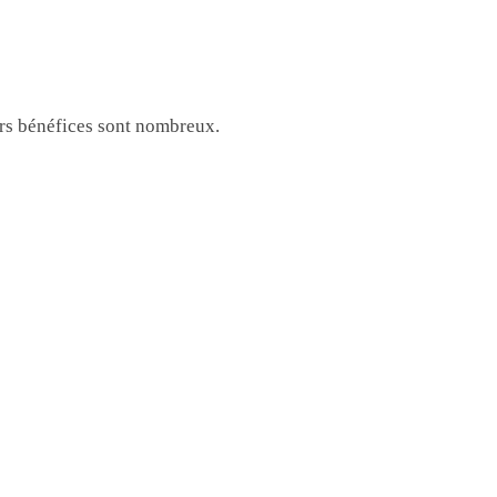
urs bénéfices sont nombreux.