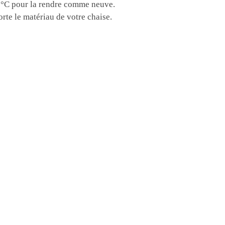
 40°C pour la rendre comme neuve.
rte le matériau de votre chaise.