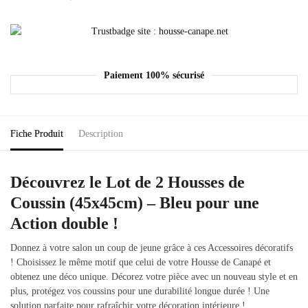
Paiement 100% sécurisé
Fiche Produit
Description
Découvrez le Lot de 2 Housses de
Coussin (45x45cm) – Bleu pour une
Action double !
Donnez à votre salon un coup de jeune grâce à ces Accessoires décoratifs
! Choisissez le même motif que celui de votre Housse de Canapé et
obtenez une déco unique. Décorez votre pièce avec un nouveau style et en
plus, protégez vos coussins pour une durabilité longue durée ! Une
solution parfaite pour rafraîchir votre décoration intérieure !