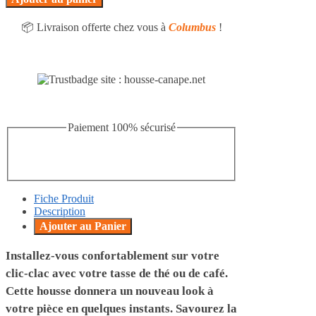
📦 Livraison offerte chez vous à
Columbus
!
Paiement 100% sécurisé
Fiche Produit
Description
Ajouter au Panier
Installez-vous confortablement sur votre
clic-clac avec votre tasse de thé ou de café.
Cette housse donnera un nouveau look à
votre pièce en quelques instants. Savourez la