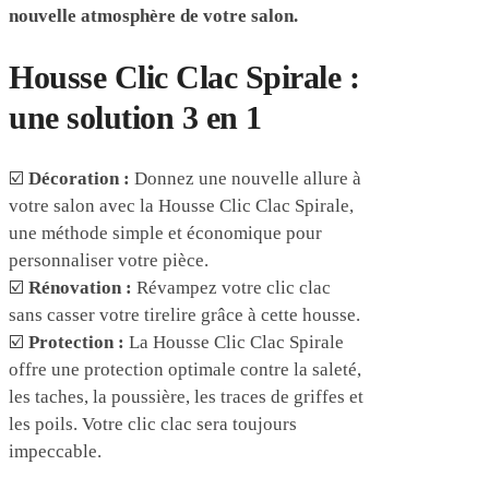
nouvelle atmosphère de votre salon.
Housse Clic Clac Spirale :
une solution 3 en 1
☑️
Décoration :
Donnez une nouvelle allure à
votre salon avec la Housse Clic Clac Spirale,
une méthode simple et économique pour
personnaliser votre pièce.
☑️
Rénovation :
Révampez votre clic clac
sans casser votre tirelire grâce à cette housse.
☑️
Protection :
La Housse Clic Clac Spirale
offre une protection optimale contre la saleté,
les taches, la poussière, les traces de griffes et
les poils. Votre clic clac sera toujours
impeccable.