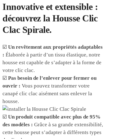
Innovative et extensible :
découvrez la Housse Clic
Clac Spirale.
☑️
Un revêtement aux propriétés adaptables
:
Élaborée à partir d’un tissu élastique, notre
housse est capable de s’adapter à la forme de
votre clic clac.
☑️
Pas besoin de l’enlever pour fermer ou
ouvrir :
Vous pouvez transformer votre
canapé clic clac aisément sans enlever la
housse.
☑️
Un produit compatible avec plus de 95%
des modèles :
Grâce à sa grande extensibilité,
cette housse peut s’adapter à différents types