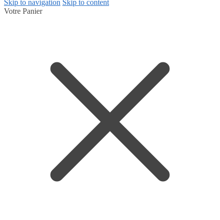
Skip to navigation
Skip to content
Votre Panier