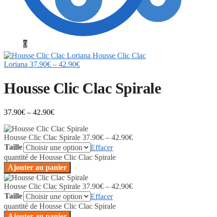
0
Housse Clic Clac
Loriana
37.90
€
–
42.90
€
Housse Clic Clac Spirale
37.90
€
–
42.90
€
Housse Clic Clac Spirale
37.90
€
–
42.90
€
Taille
Effacer
quantité de Housse Clic Clac Spirale
Ajouter au panier
Housse Clic Clac Spirale
37.90
€
–
42.90
€
Taille
Effacer
quantité de Housse Clic Clac Spirale
Ajouter au panier