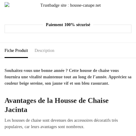
Paiement 100% sécurisé
Fiche Produit
Description
Souhaitez-vous une bonne année ? Cette housse de chaise vous
fournira une vitalité maintenue tout au long de l’année. Appréciez sa
couleur beige sereine, son jaune vif et son bleu rassurant.
Avantages de la Housse de Chaise
Jacinta
Les housses de chaise sont devenues des accessoires décoratifs très
populaires, car leurs avantages sont nombreux.