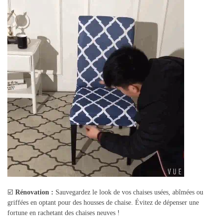
☑️
Rénovation :
Sauvegardez le look de vos chaises usées, abîmées ou
griffées en optant pour des housses de chaise. Évitez de dépenser une
fortune en rachetant des chaises neuves !