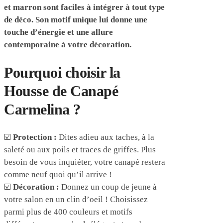
et marron sont faciles à intégrer à tout type
de déco. Son motif unique lui donne une
touche d’énergie et une allure
contemporaine à votre décoration.
Pourquoi choisir la
Housse de Canapé
Carmelina ?
☑️
Protection :
Dites adieu aux taches, à la
saleté ou aux poils et traces de griffes. Plus
besoin de vous inquiéter, votre canapé restera
comme neuf quoi qu’il arrive !
☑️
Décoration :
Donnez un coup de jeune à
votre salon en un clin d’oeil ! Choisissez
parmi plus de 400 couleurs et motifs