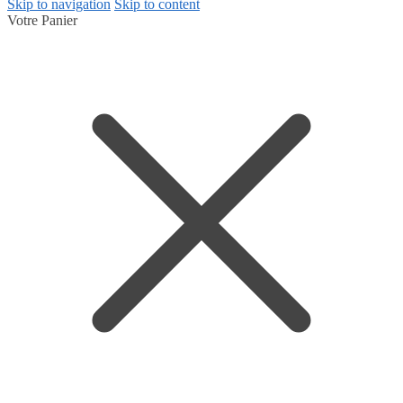
Skip to navigation
Skip to content
Votre Panier