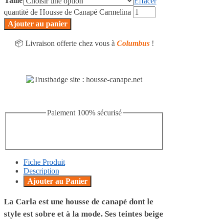
Taille
Effacer
quantité de Housse de Canapé Carmelina
Ajouter au panier
📦 Livraison offerte chez vous à
Columbus
!
Paiement 100% sécurisé
Fiche Produit
Description
Ajouter au Panier
La Carla est une housse de canapé dont le
style est sobre et à la mode. Ses teintes beige