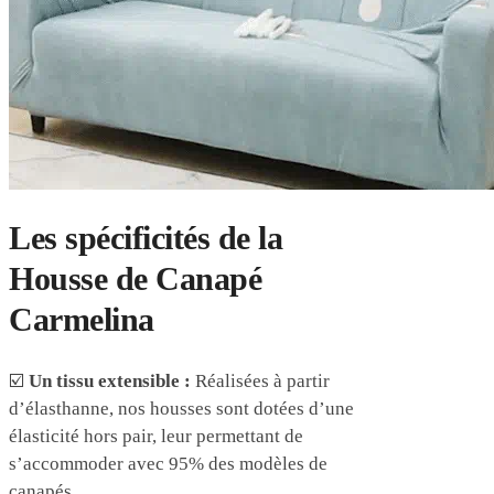
Les spécificités de la
Housse de Canapé
Carmelina
☑️
Un tissu extensible :
Réalisées à partir
d’élasthanne, nos housses sont dotées d’une
élasticité hors pair, leur permettant de
s’accommoder avec 95% des modèles de
canapés.