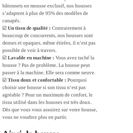
bâtonnets en mousse exclusif, nos housses
s’adaptent à plus de 95% des modèles de
canapés.
☑️
Un tissu de qualité :
Contrairement à
beaucoup de concurrents, nos housses sont
denses et opaques, même étirées, il n’est pas
possible de voir à travers.
☑️
Lavable en machine :
Vous avez taché la
housse ? Pas de problème. La housse peut
passer à la machine. Elle sera comme neuve.
☑️
Tissu doux et confortable :
Pourquoi
choisir une housse si son tissu n’est pas
agréable ? Pour un maximum de confort, le
tissu utilisé dans les housses est très doux.
Dès que vous vous assoirez sur votre housse,
vous ne voudrez plus en partir.