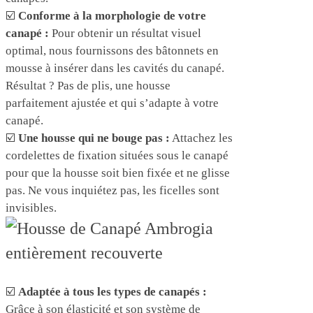
☑️
Conforme à la morphologie de votre
canapé :
Pour obtenir un résultat visuel
optimal, nous fournissons des bâtonnets en
mousse à insérer dans les cavités du canapé.
Résultat ? Pas de plis, une housse
parfaitement ajustée et qui s’adapte à votre
canapé.
☑️
Une housse qui ne bouge pas :
Attachez les
cordelettes de fixation situées sous le canapé
pour que la housse soit bien fixée et ne glisse
pas. Ne vous inquiétez pas, les ficelles sont
invisibles.
☑️
Adaptée à tous les types de canapés :
Grâce à son élasticité et son système de