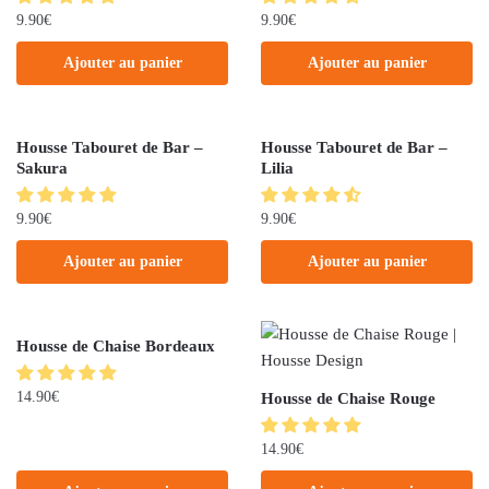
9.90
€
9.90
€
Ajouter au panier
Ajouter au panier
Housse Tabouret de Bar –
Housse Tabouret de Bar –
Sakura
Lilia
9.90
€
9.90
€
Ajouter au panier
Ajouter au panier
Housse de Chaise Bordeaux
14.90
€
Housse de Chaise Rouge
14.90
€