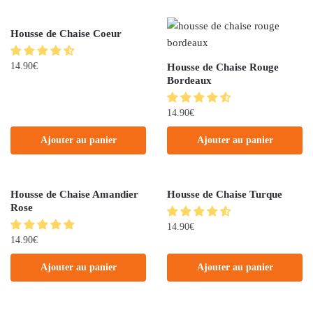
Housse de Chaise Coeur
14.90
€
Housse de Chaise Rouge
Bordeaux
14.90
€
Ajouter au panier
Ajouter au panier
Housse de Chaise Amandier
Housse de Chaise Turque
Rose
14.90
€
14.90
€
Ajouter au panier
Ajouter au panier