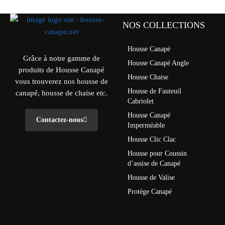
NOS COLLECTIONS
Housse Canapé
Grâce à notre gamme de
Housse Canapé Angle
produits de Housse Canapé
Housse Chaise
vous trouverez nos housse de
Housse de Fauteuil
canapé, housse de chaise etc.
Cabriolet
Housse Canapé
Contactez-nous
Imperméable
Housse Clic Clac
Housse pour Coussin
d’assise de Canapé
Housse de Valise
Protège Canapé