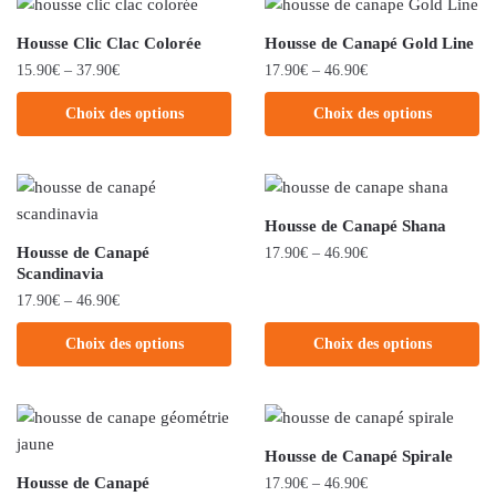
Housse Clic Clac Colorée
Housse de Canapé Gold Line
15.90
€
–
37.90
€
17.90
€
–
46.90
€
Choix des options
Choix des options
Housse de Canapé Shana
Housse de Canapé
17.90
€
–
46.90
€
Scandinavia
17.90
€
–
46.90
€
Choix des options
Choix des options
Housse de Canapé Spirale
Housse de Canapé
17.90
€
–
46.90
€