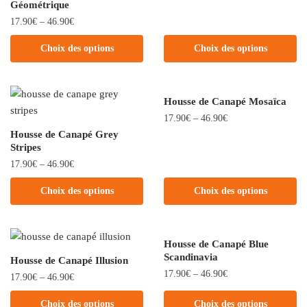
Géométrique
17.90
€
–
46.90
€
Choix des options
Choix des options
Housse de Canapé Mosaïca
17.90
€
–
46.90
€
Housse de Canapé Grey
Stripes
17.90
€
–
46.90
€
Choix des options
Choix des options
Housse de Canapé Blue
Scandinavia
Housse de Canapé Illusion
17.90
€
–
46.90
€
17.90
€
–
46.90
€
Choix des options
Choix des options