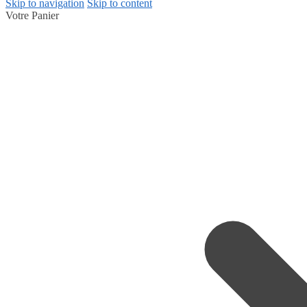
Skip to navigation
Skip to content
Votre Panier