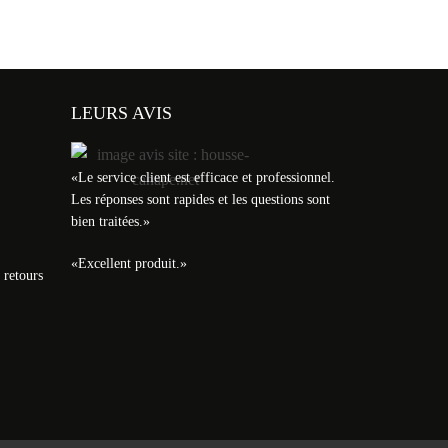
LEURS AVIS
«
Le service client est efficace et professionnel.
Les réponses sont rapides et les questions sont
bien traitées.
»
«
Excellent produit.
»
 retours