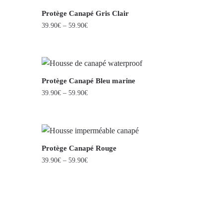
Protège Canapé Gris Clair
39.90
€
–
59.90
€
Protège Canapé Bleu marine
39.90
€
–
59.90
€
Protège Canapé Rouge
39.90
€
–
59.90
€